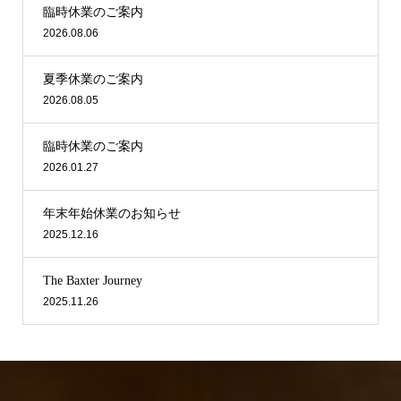
臨時休業のご案内
2026.08.06
夏季休業のご案内
2026.08.05
臨時休業のご案内
2026.01.27
年末年始休業のお知らせ
2025.12.16
The Baxter Journey
2025.11.26