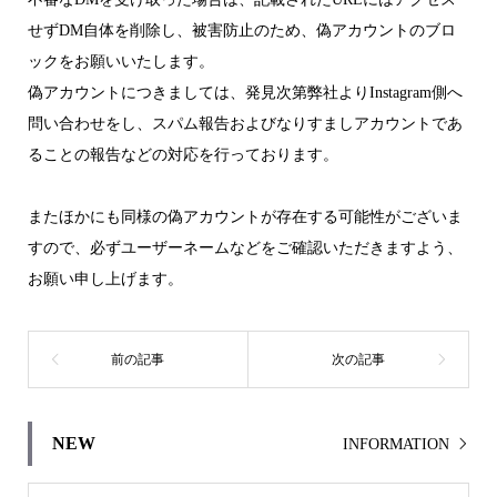
せずDM自体を削除し、被害防止のため、偽アカウントのブロ
ックをお願いいたします。
偽アカウントにつきましては、発見次第弊社よりInstagram側へ
問い合わせをし、スパム報告およびなりすましアカウントであ
ることの報告などの対応を行っております。
またほかにも同様の偽アカウントが存在する可能性がございま
すので、必ずユーザーネームなどをご確認いただきますよう、
お願い申し上げます。
NEW
INFORMATION