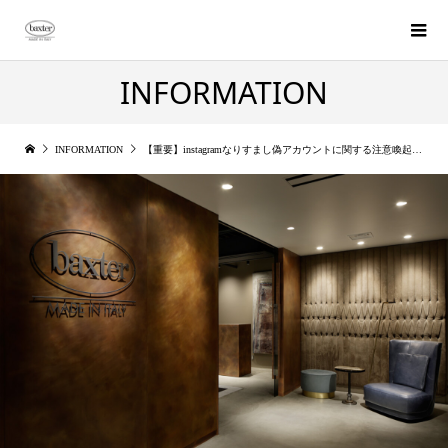
INFORMATION
INFORMATION
【重要】instagramなりすまし偽アカウントに関する注意喚起のお知らせ