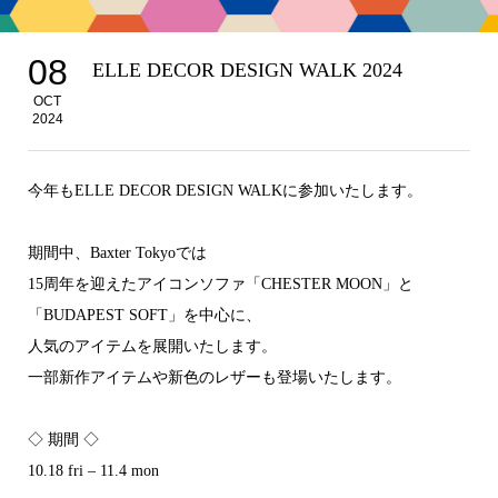
08
ELLE DECOR DESIGN WALK 2024
OCT
2024
今年もELLE DECOR DESIGN WALKに参加いたします。
期間中、Baxter Tokyoでは
15周年を迎えたアイコンソファ「CHESTER MOON」と
「BUDAPEST SOFT」を中心に、
人気のアイテムを展開いたします。
一部新作アイテムや新色のレザーも登場いたします。
◇ 期間 ◇
10.18 fri – 11.4 mon