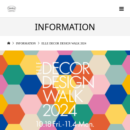
INFORMATION
INFORMATION
ELLE DECOR DESIGN WALK 2024