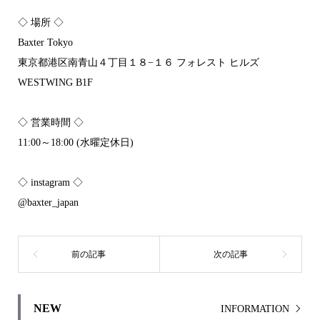
◇ 場所 ◇
Baxter Tokyo
東京都港区南青山４丁目１８−１６ フォレスト ヒルズ
WESTWING B1F
◇ 営業時間 ◇
11:00～18:00 (水曜定休日)
◇ instagram ◇
@baxter_japan
NEW
INFORMATION