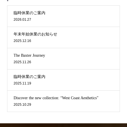
臨時休業のご案内
2026.01.27
年末年始休業のお知らせ
2025.12.16
The Baxter Journey
2025.11.26
臨時休業のご案内
2025.11.19
Discover the new collection: “West Coast Aesthetics”
2025.10.29