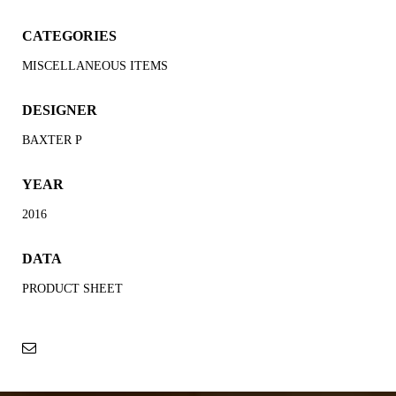
CATEGORIES
MISCELLANEOUS ITEMS
DESIGNER
BAXTER P
YEAR
2016
DATA
PRODUCT SHEET